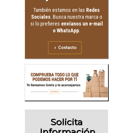
También estamos en las
Redes
Sociales
. Busca nuestra marca o
si lo prefieres
envíanos un e-mail
o WhatsApp
.
Contacto
Solicita
Información