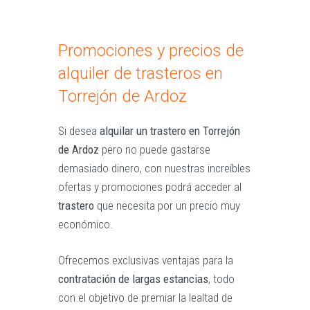
Promociones y precios de
alquiler de trasteros en
Torrejón de Ardoz
Si desea
alquilar un trastero en Torrejón
de Ardoz
pero no puede gastarse
demasiado dinero, con nuestras increíbles
ofertas y promociones podrá acceder al
trastero
que necesita por un precio muy
económico.
Ofrecemos exclusivas ventajas para la
contratación de largas estancias
, todo
con el objetivo de premiar la lealtad de