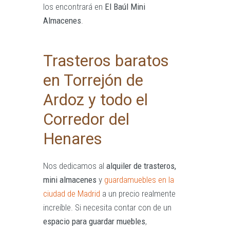
los encontrará en
El Baúl Mini
Almacenes
.
Trasteros baratos
en Torrejón de
Ardoz y todo el
Corredor del
Henares
Nos dedicamos al
alquiler de trasteros,
mini almacenes
y
guardamuebles en la
ciudad de Madrid
a un precio realmente
increíble. Si necesita contar con de un
espacio para guardar muebles
,