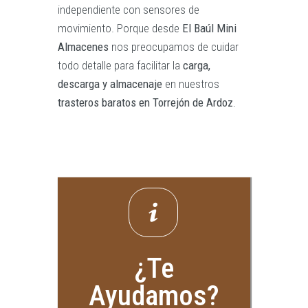
independiente con sensores de
movimiento. Porque desde
El Baúl Mini
Almacenes
nos preocupamos de cuidar
todo detalle para facilitar la
carga,
descarga y almacenaje
en nuestros
trasteros baratos en Torrejón de Ardoz
.
¿Te
Ayudamos?