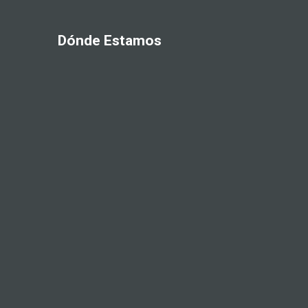
Dónde Estamos