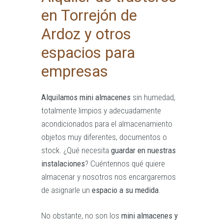
en Torrejón de
Ardoz y otros
espacios para
empresas
Alquilamos mini almacenes
sin humedad,
totalmente limpios y adecuadamente
acondicionados para el almacenamiento
objetos muy diferentes, documentos o
stock. ¿Qué necesita
guardar en nuestras
instalaciones
? Cuéntennos qué quiere
almacenar y nosotros nos encargaremos
de asignarle un
espacio a su medida
.
No obstante, no son los
mini almacenes y