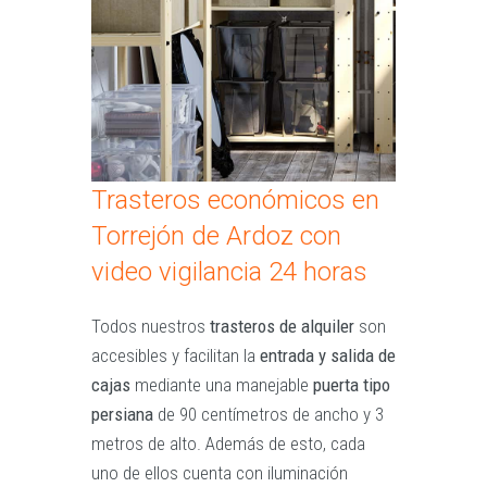
Trasteros económicos en
Torrejón de Ardoz con
video vigilancia 24 horas
Todos nuestros
trasteros de alquiler
son
accesibles y facilitan la
entrada y salida de
cajas
mediante una manejable
puerta tipo
persiana
de 90 centímetros de ancho y 3
metros de alto. Además de esto, cada
uno de ellos cuenta con iluminación