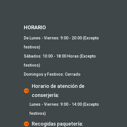
HORARIO
De Lunes - Viernes: 9:00 - 20:00 (Excepto
festivos)
Sábados: 10:00 - 18:00 Horas (Excepto
festivos)
Domingos y Festivos: Cerrado
Horario de atención de
conserjería:
Lunes - Viernes: 9:00 - 14:00 (Excepto
festivos)
Recogidas paquetería: