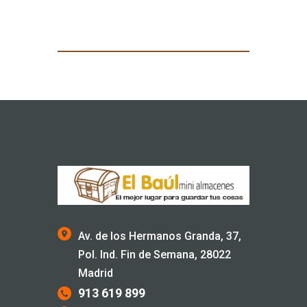
Av. de los Hermanos Granda, 37,
Pol. Ind. Fin de Semana, 28022
Madrid
913 619 899