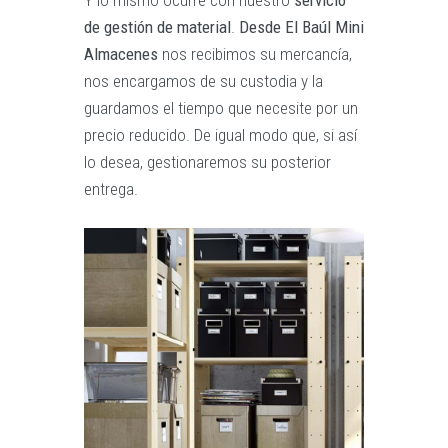
Y lo mismo ocurre con nuestro
servicio
de gestión de material
.
Desde El Baúl Mini
Almacenes
nos recibimos su mercancía,
nos encargamos de su custodia y la
guardamos el tiempo que necesite por un
precio reducido. De igual modo que, si así
lo desea, gestionaremos su posterior
entrega.