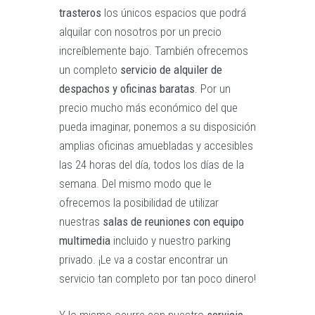
trasteros
los únicos espacios que podrá
alquilar con nosotros por un precio
increíblemente bajo. También ofrecemos
un completo
servicio de alquiler de
despachos y oficinas baratas
. Por un
precio mucho más económico del que
pueda imaginar, ponemos a su disposición
amplias oficinas amuebladas y accesibles
las 24 horas del día, todos los días de la
semana. Del mismo modo que le
ofrecemos la posibilidad de utilizar
nuestras
salas de reuniones con equipo
multimedia
incluido y nuestro parking
privado. ¡Le va a costar encontrar un
servicio tan completo por tan poco dinero!