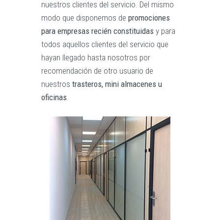
nuestros clientes del servicio. Del mismo
modo que disponemos de
promociones
para empresas recién constituidas
y para
todos aquellos clientes del servicio que
hayan llegado hasta nosotros por
recomendación de otro usuario de
nuestros
trasteros, mini almacenes u
oficinas
.