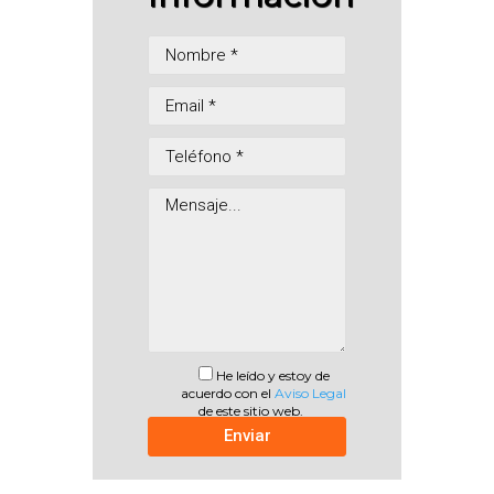
He leído y estoy de
acuerdo con el
Aviso Legal
de este sitio web.