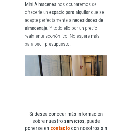
Mini Almacenes
nos ocuparemos de
ofrecerle un
espacio para alquilar
que se
adapte perfectamente a
necesidades de
almacenaje
. Y todo ello por un precio
realmente económico. No espere más
para pedir presupuesto.
Si desea conocer más información
sobre nuestro
servicios
, puede
ponerse en
contacto
con nosotros sin