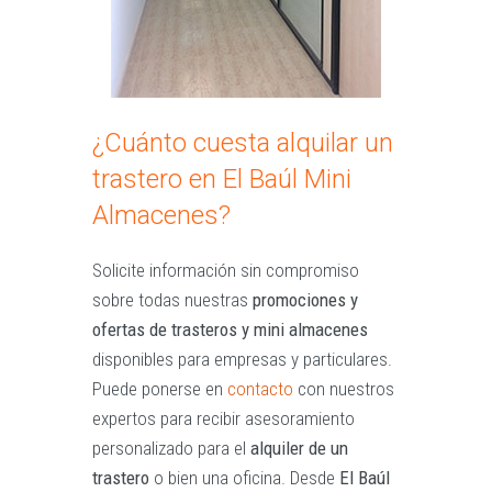
¿Cuánto cuesta alquilar un
trastero en El Baúl Mini
Almacenes?
Solicite información sin compromiso
sobre todas nuestras
promociones y
ofertas de trasteros y mini almacenes
disponibles para empresas y particulares.
Puede ponerse en
contacto
con nuestros
expertos para recibir asesoramiento
personalizado para el
alquiler de un
trastero
o bien una oficina. Desde
El Baúl