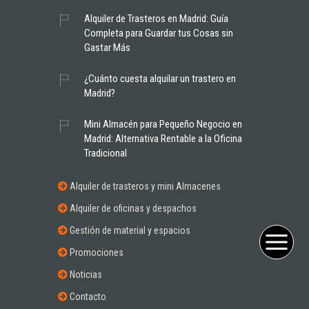
Alquiler de Trasteros en Madrid: Guía
Completa para Guardar tus Cosas sin
Gastar Más
¿Cuánto cuesta alquilar un trastero en
Madrid?
Mini Almacén para Pequeño Negocio en
Madrid: Alternativa Rentable a la Oficina
Tradicional
Alquiler de trasteros y mini Almacenes
Alquiler de oficinas y despachos
Gestión de material y espacios
Promociones
Noticias
Contacto