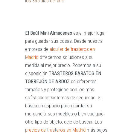
los 365 días del año.
El Baúl Mini Almacenes
es el mejor lugar
para guardar sus cosas. Desde nuestra
empresa de
alquiler de trasteros en
Madrid
ofrecemos soluciones a su
medida al mejor precio. Ponemos a su
disposición
TRASTEROS BARATOS EN
TORREJÓN DE ARDOZ
de diferentes
tamaños y protegidos con los más
sofisticados sistemas de seguridad. Si
busca un espacio para guardar su
mercancía, sus muebles o bien cualquier
otro tipo de objeto, deje de buscar. Los
precios de trasteros en Madrid
más bajos