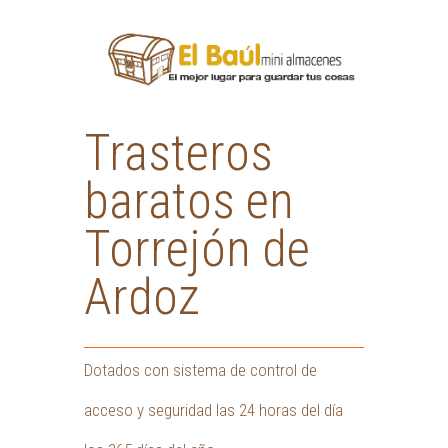
Trasteros
baratos en
Torrejón de
Ardoz
Dotados con sistema de control de
acceso y seguridad las 24 horas del día