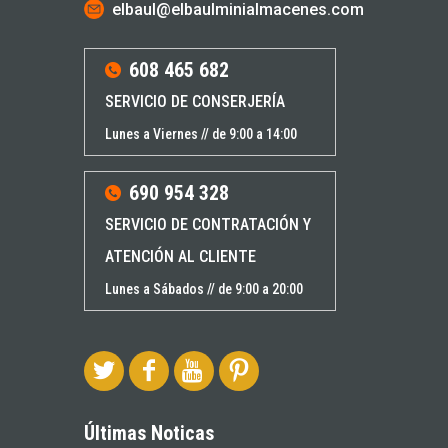
elbaul@elbaulminialmacenes.com
608 465 682
SERVICIO DE CONSERJERÍA
Lunes a Viernes // de 9:00 a 14:00
690 954 328
SERVICIO DE CONTRATACIÓN Y
ATENCIÓN AL CLIENTE
Lunes a Sábados // de 9:00 a 20:00
Últimas Noticas