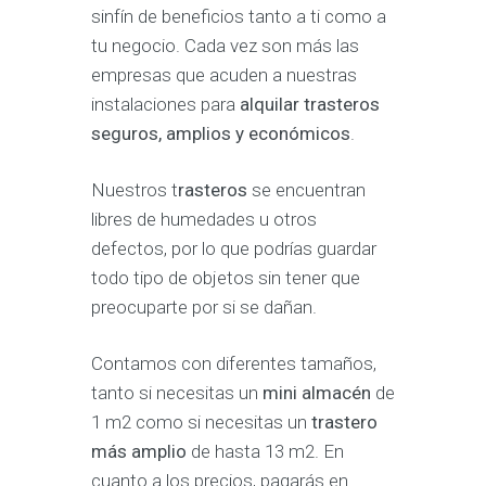
sinfín de beneficios tanto a ti como a
tu negocio. Cada vez son más las
empresas que acuden a nuestras
instalaciones para
alquilar trasteros
seguros, amplios y económicos
.
Nuestros t
rasteros
se encuentran
libres de humedades u otros
defectos, por lo que podrías guardar
todo tipo de objetos sin tener que
preocuparte por si se dañan.
Contamos con diferentes tamaños,
tanto si necesitas un
mini almacén
de
1 m2 como si necesitas un
trastero
más amplio
de hasta 13 m2. En
cuanto a los precios, pagarás en