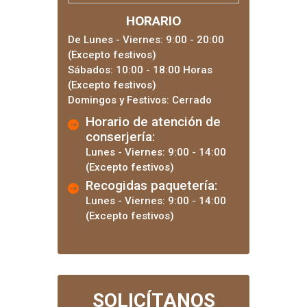
HORARIO
De Lunes - Viernes: 9:00 - 20:00
(Excepto festivos)
Sábados: 10:00 - 18:00 Horas
(Excepto festivos)
Domingos y Festivos: Cerrado
Horario de atención de
conserjería:
Lunes - Viernes: 9:00 - 14:00
(Excepto festivos)
Recogidas paquetería:
Lunes - Viernes: 9:00 - 14:00
(Excepto festivos)
SOLICÍTANOS