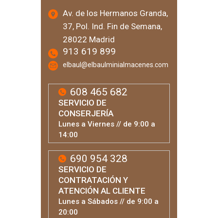
Av. de los Hermanos Granda,
37, Pol. Ind. Fin de Semana,
28022 Madrid
913 619 899
elbaul@elbaulminialmacenes.com
608 465 682
SERVICIO DE
CONSERJERÍA
Lunes a Viernes // de 9:00 a
14:00
690 954 328
SERVICIO DE
CONTRATACIÓN Y
ATENCIÓN AL CLIENTE
Lunes a Sábados // de 9:00 a
20:00