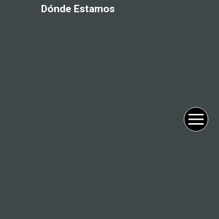
Dónde Estamos