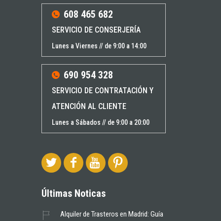
608 465 682
SERVICIO DE CONSERJERÍA
Lunes a Viernes // de 9:00 a 14:00
690 954 328
SERVICIO DE CONTRATACIÓN Y
ATENCIÓN AL CLIENTE
Lunes a Sábados // de 9:00 a 20:00
Últimas Noticas
Alquiler de Trasteros en Madrid: Guía