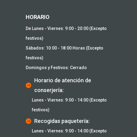
HORARIO
De Lunes - Viernes: 9:00 - 20:00 (Excepto
festivos)
Sábados: 10:00 - 18:00 Horas (Excepto
festivos)
Domingos y Festivos: Cerrado
Horario de atención de
conserjería:
Lunes - Viernes: 9:00 - 14:00 (Excepto
festivos)
Recogidas paquetería:
Lunes - Viernes: 9:00 - 14:00 (Excepto