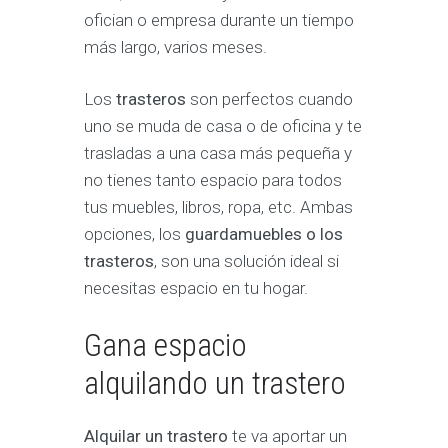
ofician o empresa durante un tiempo
más largo, varios meses.
Los
trasteros
son perfectos cuando
uno se muda de casa o de oficina y te
trasladas a una casa más pequeña y
no tienes tanto espacio para todos
tus muebles, libros, ropa, etc. Ambas
opciones, los
guardamuebles o los
trasteros
, son una solución ideal si
necesitas espacio en tu hogar.
Gana espacio
alquilando un trastero
Alquilar un trastero
te va aportar un