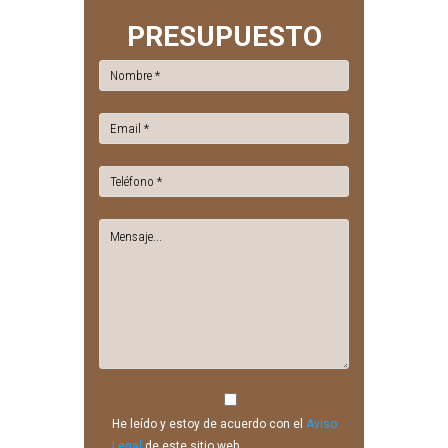
PRESUPUESTO
He leído y estoy de acuerdo con el
Aviso
Legal
de este sitio web.