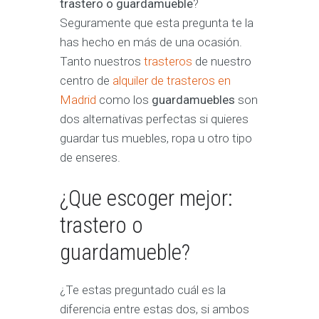
trastero o guardamueble
?
Seguramente que esta pregunta te la
has hecho en más de una ocasión.
Tanto nuestros
trasteros
de nuestro
centro de
alquiler de trasteros en
Madrid
como los
guardamuebles
son
dos alternativas perfectas si quieres
guardar tus muebles, ropa u otro tipo
de enseres.
¿Que escoger mejor:
trastero o
guardamueble?
¿Te estas preguntado cuál es la
diferencia entre estas dos, si ambos