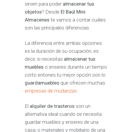
sirven para poder
almacenar tus
objetos
? Desde
El Baúl Mini
Almacenes
te vamos a contar cuáles
son las principales diferencias.
La diferencia entre ambas opciones
es la duración de su ocupación, es
decir, si necesitas
almacenar tus
muebles
o enseres durante un tiempo
corto entones tu mejor opción son lo
guardamuebles
que ofrecen muchas
empresas de mudanzas
.
El
alquiler de trasteros
son un
alternativa ideal cuando se necesita
guardar muebles y enseres de una
casa, o materiales y mobiliario de una