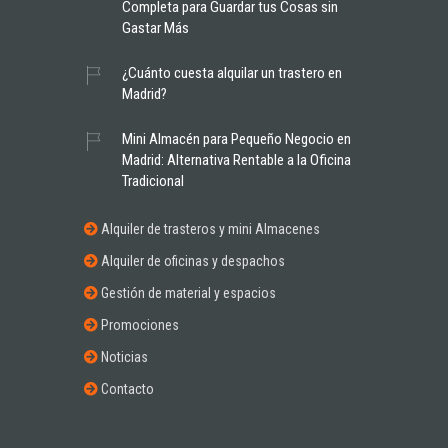
Completa para Guardar tus Cosas sin
Gastar Más
¿Cuánto cuesta alquilar un trastero en
Madrid?
Mini Almacén para Pequeño Negocio en
Madrid: Alternativa Rentable a la Oficina
Tradicional
Alquiler de trasteros y mini Almacenes
Alquiler de oficinas y despachos
Gestión de material y espacios
Promociones
Noticias
Contacto