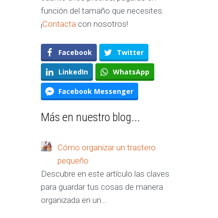
función del tamaño que necesites.
¡
Contacta
con nosotros!
Facebook
Twitter
LinkedIn
WhatsApp
Facebook Messenger
Más en nuestro blog...
Cómo organizar un trastero
pequeño
Descubre en este artículo las claves
para guardar tus cosas de manera
organizada en un…