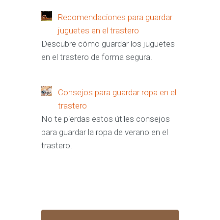
Recomendaciones para guardar
juguetes en el trastero
Descubre cómo guardar los juguetes
en el trastero de forma segura.
Consejos para guardar ropa en el
trastero
No te pierdas estos útiles consejos
para guardar la ropa de verano en el
trastero.